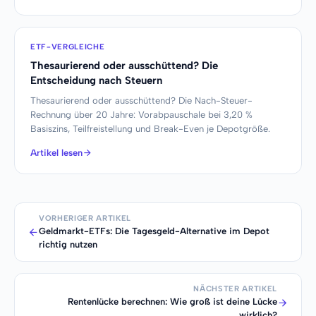
ETF-VERGLEICHE
Thesaurierend oder ausschüttend? Die
Entscheidung nach Steuern
Thesaurierend oder ausschüttend? Die Nach-Steuer-
Rechnung über 20 Jahre: Vorabpauschale bei 3,20 %
Basiszins, Teilfreistellung und Break-Even je Depotgröße.
Artikel lesen
VORHERIGER ARTIKEL
Geldmarkt-ETFs: Die Tagesgeld-Alternative im Depot
richtig nutzen
NÄCHSTER ARTIKEL
Rentenlücke berechnen: Wie groß ist deine Lücke
wirklich?