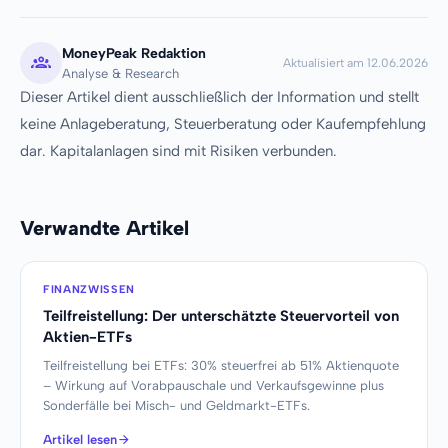
MoneyPeak Redaktion
Aktualisiert am 12.06.2026
Analyse & Research
Dieser Artikel dient ausschließlich der Information und stellt
keine Anlageberatung, Steuerberatung oder Kaufempfehlung
dar. Kapitalanlagen sind mit Risiken verbunden.
Verwandte Artikel
FINANZWISSEN
Teilfreistellung: Der unterschätzte Steuervorteil von
Aktien-ETFs
Teilfreistellung bei ETFs: 30% steuerfrei ab 51% Aktienquote
– Wirkung auf Vorabpauschale und Verkaufsgewinne plus
Sonderfälle bei Misch- und Geldmarkt-ETFs.
Artikel lesen