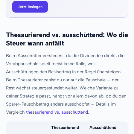
Jetzt loslegen
Thesaurierend vs. ausschüttend: Wo die
Steuer wann anfällt
Beim Ausschütter versteuerst du die Dividenden direkt, die
Vorabpauschale spielt meist keine Rolle, weil
Ausschüttungen den Basisertrag in der Regel übersteigen.
Beim Thesaurierer zahlst du nur auf die Pauschale — der
Rest wächst steuergestundet weiter. Welche Variante zu
deiner Strategie passt, hängt vor allem davon ab, ob du den
Sparer-Pauschbetrag anders ausschöpfst — Details im
Vergleich
thesaurierend vs. ausschüttend
.
Thesaurierend
Ausschüttend