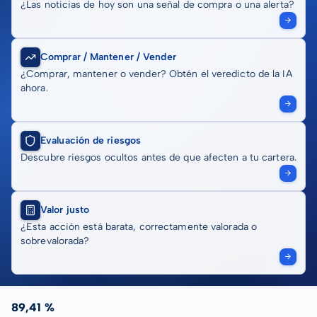
¿Las noticias de hoy son una señal de compra o una alerta?
Comprar / Mantener / Vender
¿Comprar, mantener o vender? Obtén el veredicto de la IA
ahora.
Evaluación de riesgos
Descubre riesgos ocultos antes de que afecten a tu cartera.
Valor justo
¿Esta acción está barata, correctamente valorada o
sobrevalorada?
89,41 %