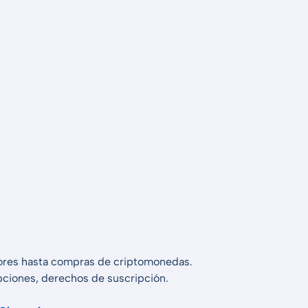
alores hasta compras de criptomonedas.
 opciones, derechos de suscripción.