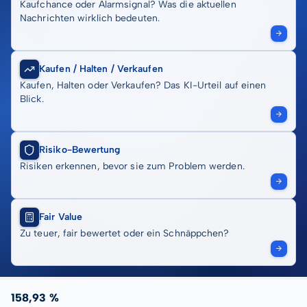
Kaufchance oder Alarmsignal? Was die aktuellen
Nachrichten wirklich bedeuten.
Kaufen / Halten / Verkaufen
Kaufen, Halten oder Verkaufen? Das KI-Urteil auf einen
Blick.
Risiko-Bewertung
Risiken erkennen, bevor sie zum Problem werden.
Fair Value
Zu teuer, fair bewertet oder ein Schnäppchen?
158,93 %