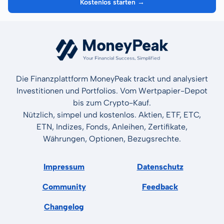
Kostenlos starten →
Die Finanzplattform MoneyPeak trackt und analysiert
Investitionen und Portfolios. Vom Wertpapier-Depot
bis zum Crypto-Kauf.
Nützlich, simpel und kostenlos. Aktien, ETF, ETC,
ETN, Indizes, Fonds, Anleihen, Zertifikate,
Währungen, Optionen, Bezugsrechte.
Impressum
Datenschutz
Community
Feedback
Changelog