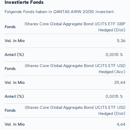
Investierte Fonds
Folgende Fonds haben in QANTAS AIRW 20/30 investiert:
iShares Core Global Aggregate Bond UCITS ETF GBP
Fonds
Hedged (Dist)
Vol. in Mio
5,36
Anteil (%)
0,0015 %
iShares Core Global Aggregate Bond UCITS ETF USD
Fonds
Hedged (Acc)
Vol. in Mio
29,44
Anteil (%)
0,0015 %
iShares Core Global Aggregate Bond UCITS ETF USD
Fonds
Hedged (Dist)
Vol. in Mio
4,64