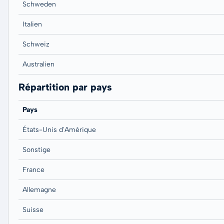
Schweden
Italien
Schweiz
Australien
Répartition par pays
Pays
États-Unis d'Amérique
Sonstige
France
Allemagne
Suisse