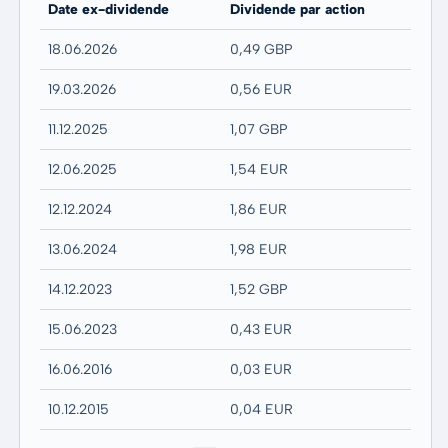
Date ex-dividende
Dividende par action
18.06.2026
0,49 GBP
19.03.2026
0,56 EUR
11.12.2025
1,07 GBP
12.06.2025
1,54 EUR
12.12.2024
1,86 EUR
13.06.2024
1,98 EUR
14.12.2023
1,52 GBP
15.06.2023
0,43 EUR
16.06.2016
0,03 EUR
10.12.2015
0,04 EUR