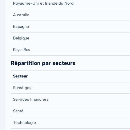
Royaume-Uni et Irlande du Nord
Australie
Espagne
Belgique
Pays-Bas
Répartition par secteurs
Secteur
Sonstiges
Services financiers
Santé
Technologie