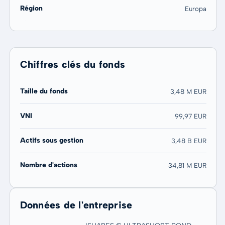
Région
Europa
Chiffres clés du fonds
Taille du fonds
3,48 M EUR
VNI
99,97 EUR
Actifs sous gestion
3,48 B EUR
Nombre d'actions
34,81 M EUR
Données de l'entreprise