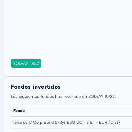
SOLVAY 15/22
Fondos invertidos
Los siguientes fondos han invertido en SOLVAY 15/22:
Fondo
iShares € Corp Bond 0-3yr ESG UCITS ETF EUR (Dist)