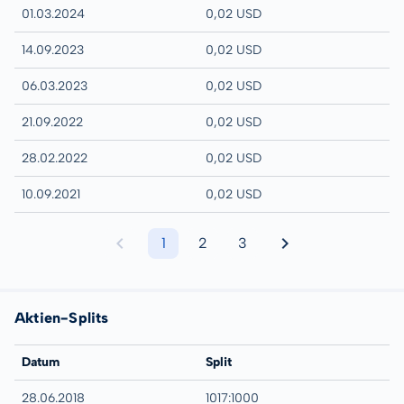
01.03.2024
0,02 USD
14.09.2023
0,02 USD
06.03.2023
0,02 USD
21.09.2022
0,02 USD
28.02.2022
0,02 USD
10.09.2021
0,02 USD
1
2
3
Aktien-Splits
Datum
Split
28.06.2018
1017:1000