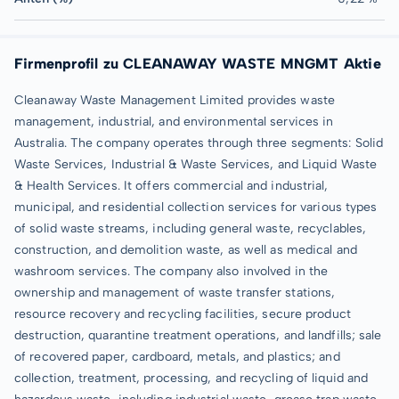
Firmenprofil zu CLEANAWAY WASTE MNGMT Aktie
Cleanaway Waste Management Limited provides waste
management, industrial, and environmental services in
Australia. The company operates through three segments: Solid
Waste Services, Industrial & Waste Services, and Liquid Waste
& Health Services. It offers commercial and industrial,
municipal, and residential collection services for various types
of solid waste streams, including general waste, recyclables,
construction, and demolition waste, as well as medical and
washroom services. The company also involved in the
ownership and management of waste transfer stations,
resource recovery and recycling facilities, secure product
destruction, quarantine treatment operations, and landfills; sale
of recovered paper, cardboard, metals, and plastics; and
collection, treatment, processing, and recycling of liquid and