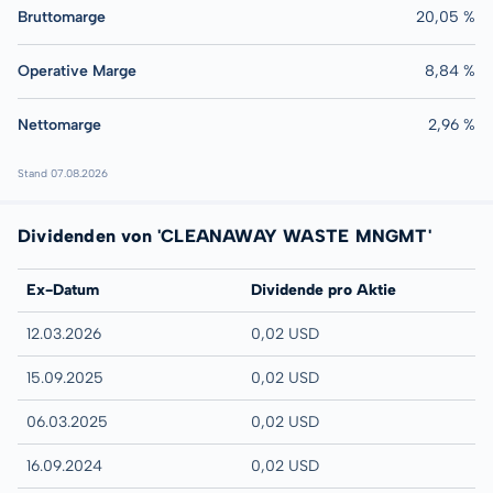
Bruttomarge
20,05 %
Operative Marge
8,84 %
Nettomarge
2,96 %
Stand 07.08.2026
Dividenden von 'CLEANAWAY WASTE MNGMT'
Ex-Datum
Dividende pro Aktie
12.03.2026
0,02 USD
15.09.2025
0,02 USD
06.03.2025
0,02 USD
16.09.2024
0,02 USD