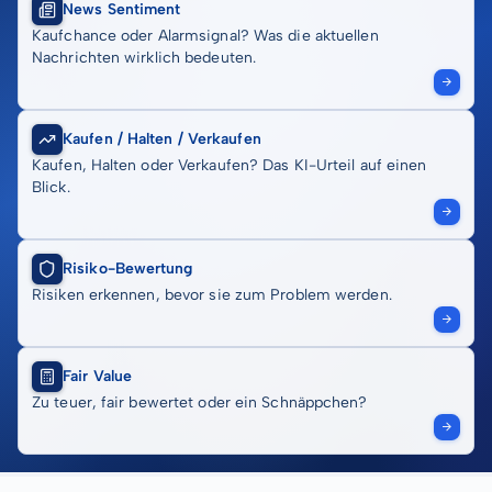
News Sentiment
Kaufchance oder Alarmsignal? Was die aktuellen
Nachrichten wirklich bedeuten.
Kaufen / Halten / Verkaufen
Kaufen, Halten oder Verkaufen? Das KI-Urteil auf einen
Blick.
Risiko-Bewertung
Risiken erkennen, bevor sie zum Problem werden.
Fair Value
Zu teuer, fair bewertet oder ein Schnäppchen?