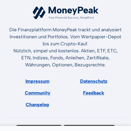
Die Finanzplattform MoneyPeak trackt und analysiert
Investitionen und Portfolios. Vom Wertpapier-Depot
bis zum Crypto-Kauf.
Nützlich, simpel und kostenlos. Aktien, ETF, ETC,
ETN, Indizes, Fonds, Anleihen, Zertifikate,
Währungen, Optionen, Bezugsrechte.
Impressum
Datenschutz
Community
Feedback
Changelog