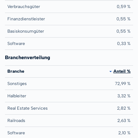
Verbrauchsgüter
0,59 %
Finanzdienstleister
0,55 %
Basiskonsumgüter
0,55 %
Software
0,33 %
Branchenverteilung
Branche
Anteil %
Sonstiges
72,99 %
Halbleiter
3,32 %
Real Estate Services
2,82 %
Railroads
2,63 %
Software
2,10 %