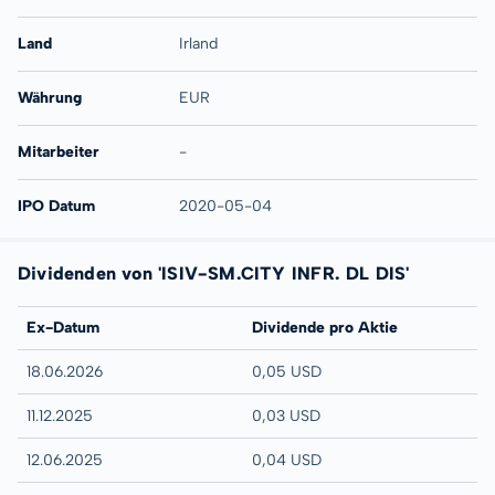
Land
Irland
Währung
EUR
Mitarbeiter
-
IPO Datum
2020-05-04
Dividenden von 'ISIV-SM.CITY INFR. DL DIS'
Ex-Datum
Dividende pro Aktie
18.06.2026
0,05 USD
11.12.2025
0,03 USD
12.06.2025
0,04 USD