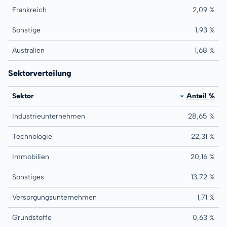
Frankreich
2,09 %
Sonstige
1,93 %
Australien
1,68 %
Sektorverteilung
Sektor
Anteil %
Industrieunternehmen
28,65 %
Technologie
22,31 %
Immobilien
20,16 %
Sonstiges
13,72 %
Versorgungsunternehmen
1,71 %
Grundstoffe
0,63 %