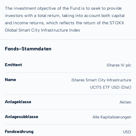
The investment objective of the Fund is to seek to provide
investors with a total return, taking into account both capital
and income returns, which reflects the return of the STOXX
Global Smart City Infrastructure Index
Fonds-Stammdaten
Emittent
iShares IV plc
Name
iShares Smart City Infrastructure
UCITS ETF USD (Dist)
Anlageklasse
Aktien
Anlagesubklasse
Alle Kapitalisierungen
Fondswährung
USD