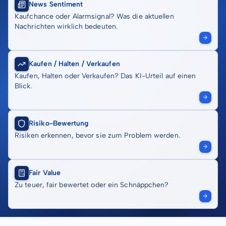
News Sentiment
Kaufchance oder Alarmsignal? Was die aktuellen
Nachrichten wirklich bedeuten.
Kaufen / Halten / Verkaufen
Kaufen, Halten oder Verkaufen? Das KI-Urteil auf einen
Blick.
Risiko-Bewertung
Risiken erkennen, bevor sie zum Problem werden.
Fair Value
Zu teuer, fair bewertet oder ein Schnäppchen?