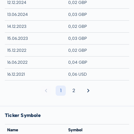
12.12.2024
0,02 GBP
13.06.2024
0,03 GBP
14.12.2023
0,02 GBP
15.06.2023
0,03 GBP
15.12.2022
0,02 GBP
16.06.2022
0,04 GBP
16.12.2021
0,06 USD
1
2
Ticker Symbole
Name
Symbol