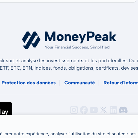
 suit et analyse les investissements et les portefeuilles. Du d
 ETF, ETC, ETN, indices, fonds, obligations, certificats, devise
Protection des données
Communauté
Retour d'infor
iorer votre expérience, analyser l’utilisation du site et soutenir nos