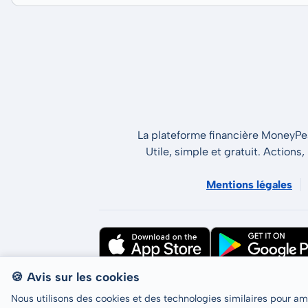
La plateforme financière MoneyPeak
Utile, simple et gratuit. Actions,
Mentions légales
🍪 Avis sur les cookies
Tous droits réservés © LCP GmbH 2026
Nous utilisons des cookies et des technologies similaires pour amél