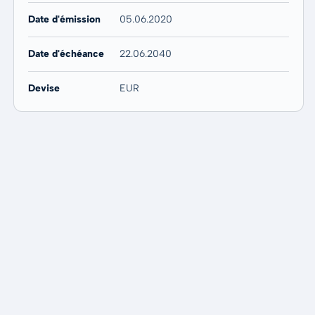
Date d'émission
05.06.2020
Date d'échéance
22.06.2040
Devise
EUR