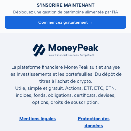
S’INSCRIRE MAINTENANT
Débloquez une gestion de patrimoine alimentée par l’IA
Commencez gratuitement →
La plateforme financière MoneyPeak suit et analyse
les investissements et les portefeuilles. Du dépôt de
titres à l'achat de crypto.
Utile, simple et gratuit. Actions, ETF, ETC, ETN,
indices, fonds, obligations, certificats, devises,
options, droits de souscription.
Mentions légales
Protection des
données