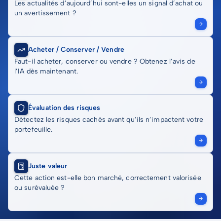
Les actualités d’aujourd’hui sont-elles un signal d’achat ou
un avertissement ?
Acheter / Conserver / Vendre
Faut-il acheter, conserver ou vendre ? Obtenez l’avis de
l’IA dès maintenant.
Évaluation des risques
Détectez les risques cachés avant qu’ils n’impactent votre
portefeuille.
Juste valeur
Cette action est-elle bon marché, correctement valorisée
ou surévaluée ?