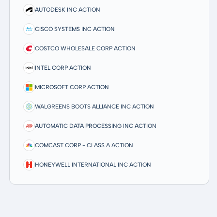
AUTODESK INC ACTION
CISCO SYSTEMS INC ACTION
COSTCO WHOLESALE CORP ACTION
INTEL CORP ACTION
MICROSOFT CORP ACTION
WALGREENS BOOTS ALLIANCE INC ACTION
AUTOMATIC DATA PROCESSING INC ACTION
COMCAST CORP - CLASS A ACTION
HONEYWELL INTERNATIONAL INC ACTION