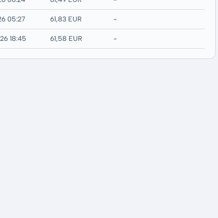
26 05:27
61,83 EUR
-
26 18:45
61,58 EUR
-