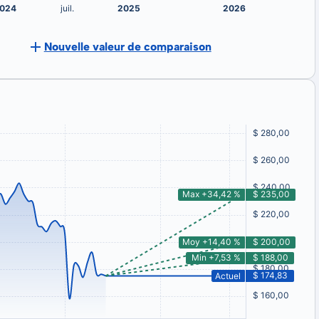
Nouvelle valeur de comparaison