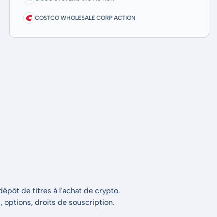
COSTCO WHOLESALE CORP ACTION
épôt de titres à l'achat de crypto.
s, options, droits de souscription.