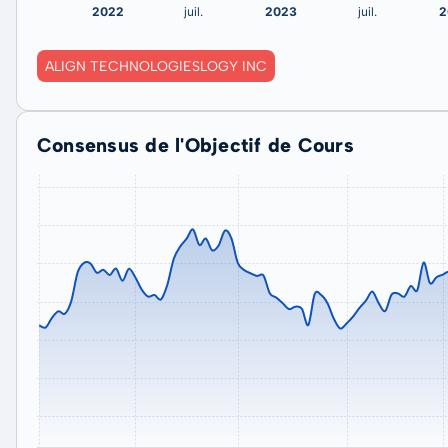
ALIGN TECHNOLOGIESLOGY INC
Consensus de l'Objectif de Cours