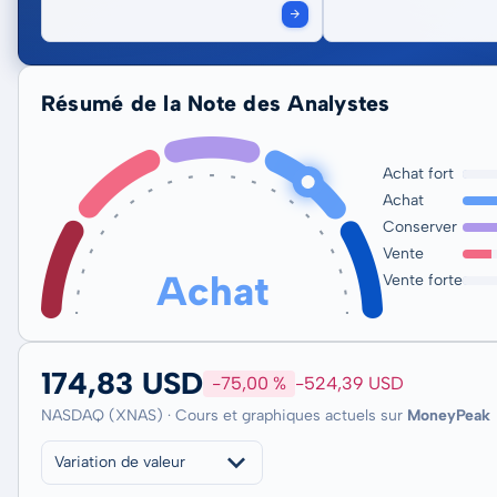
Résumé de la Note des Analystes
Achat fort
Achat
Conserver
Vente
Achat
Vente forte
174,83 USD
-75,00 %
-524,39 USD
NASDAQ (XNAS) · Cours et graphiques actuels sur
MoneyPeak
Variation de valeur