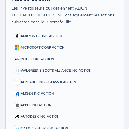
Les investisseurs qui détiennent ALIGN
TECHNOLOGIESLOGY INC ont également les actions
suivantes dans leur portefeuille :
AMAZON.CO INC ACTION
MICROSOFT CORP ACTION
INTEL CORP ACTION
WALGREENS BOOTS ALLIANCE INC ACTION
ALPHABET INC - CLASS A ACTION
AMGEN INC ACTION
APPLE INC ACTION
AUTODESK INC ACTION
CISCO SYSTEMS INC ACTION