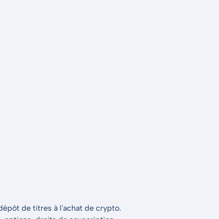
épôt de titres à l'achat de crypto.