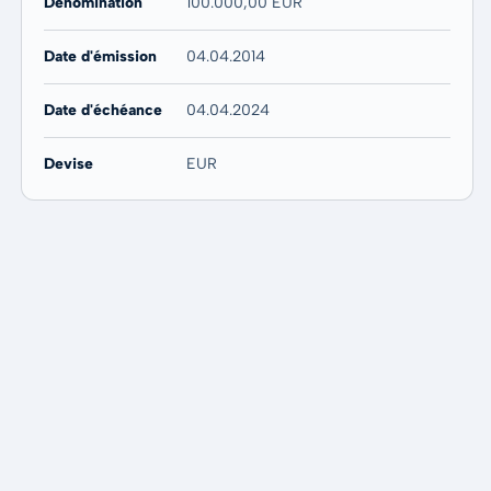
Dénomination
100.000,00 EUR
Date d'émission
04.04.2014
Date d'échéance
04.04.2024
Devise
EUR