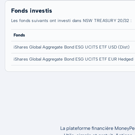
Fonds investis
Les fonds suivants ont investi dans NSW TREASURY 20/32 :
Fonds
iShares Global Aggregate Bond ESG UCITS ETF USD (Dist)
iShares Global Aggregate Bond ESG UCITS ETF EUR Hedged 
La plateforme financière MoneyPeak