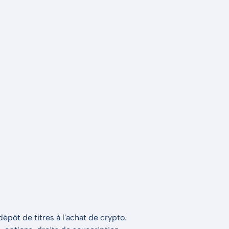
épôt de titres à l'achat de crypto.