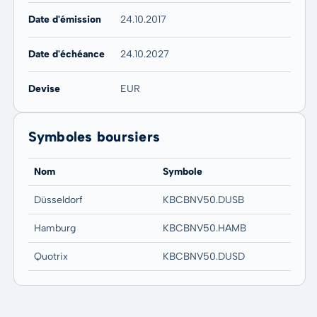
Date d'émission
24.10.2017
Date d'échéance
24.10.2027
Devise
EUR
Symboles boursiers
Nom
Symbole
Düsseldorf
KBCBNV50.DUSB
Hamburg
KBCBNV50.HAMB
Quotrix
KBCBNV50.DUSD