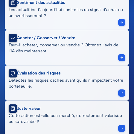
Sentiment des actualités
Les actualités d’aujourd’hui sont-elles un signal d’achat ou
un avertissement ?
Acheter / Conserver / Vendre
Faut-il acheter, conserver ou vendre ? Obtenez l’avis de
l’IA dès maintenant.
Évaluation des risques
Détectez les risques cachés avant qu’ils n’impactent votre
portefeuille.
Juste valeur
Cette action est-elle bon marché, correctement valorisée
ou surévaluée ?