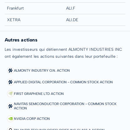
Frankfurt
ALI.F
XETRA
ALI.DE
Autres actions
Les investisseurs qui détiennent ALMONTY INDUSTRIES INC
ont également les actions suivantes dans leur portefeuille :
ALMONTY INDUSTRY O.N. ACTION
APPLIED DIGITAL CORPORATION - COMMON STOCK ACTION
FIRST GRAPHENE LTD ACTION
NAVITAS SEMICONDUCTOR CORPORATION - COMMON STOCK
ACTION
NVIDIA CORP ACTION