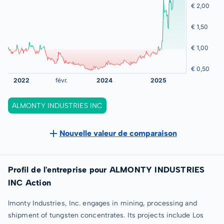
ALMONTY INDUSTRIES INC
Nouvelle valeur de comparaison
Profil de l'entreprise pour ALMONTY INDUSTRIES
INC Action
lmonty Industries, Inc. engages in mining, processing and
shipment of tungsten concentrates. Its projects include Los