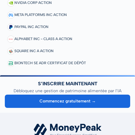
NVIDIA CORP ACTION
META PLATFORMS INC ACTION
PAYPAL INC ACTION
ALPHABET INC - CLASS A ACTION
SQUARE INC A ACTION
BIONTECH SE ADR CERTIFICAT DE DÉPÔT
S’INSCRIRE MAINTENANT
Débloquez une gestion de patrimoine alimentée par l’IA
Commencez gratuitement →