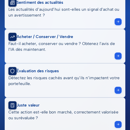
Sentiment des actualités
Les actualités d’aujourd’hui sont-elles un signal d’achat ou
un avertissement ?
Acheter / Conserver / Vendre
Faut-il acheter, conserver ou vendre ? Obtenez l’avis de
l’IA dès maintenant.
Évaluation des risques
Détectez les risques cachés avant qu’ils n’impactent votre
portefeuille.
Juste valeur
Cette action est-elle bon marché, correctement valorisée
ou surévaluée ?