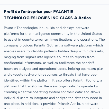
Profil de l'entreprise pour PALANTIR
TECHNOLOGIESLOGIES INC CLASS A Action
Palantir Technologies Inc. builds and deploys software
platforms for the intelligence community in the United States
to assist in counterterrorism investigations and operations. The
company provides Palantir Gotham, a software platform which
enables users to identify patterns hidden deep within datasets,
ranging from signals intelligence sources to reports from
confidential informants, as well as facilitates the handoff
between analysts and operational users, helping operators plan
and execute real-world responses to threats that have been
identified within the platform. It also offers Palantir Foundry, a
platform that transforms the ways organizations operate by
creating a central operating system for their data; and allows
individual users to integrate and analyze the data they need in
one place. In addition, it provides Palantir Apollo, a software