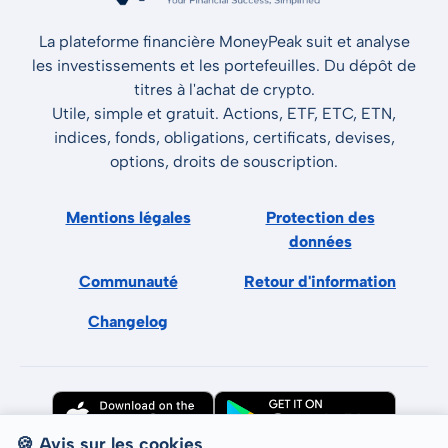
La plateforme financière MoneyPeak suit et analyse
les investissements et les portefeuilles. Du dépôt de
titres à l'achat de crypto.
Utile, simple et gratuit. Actions, ETF, ETC, ETN,
indices, fonds, obligations, certificats, devises,
options, droits de souscription.
Mentions légales
Protection des
données
Communauté
Retour d'information
Changelog
🍪 Avis sur les cookies