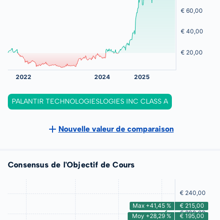
PALANTIR TECHNOLOGIESLOGIES INC CLASS A
Nouvelle valeur de comparaison
Consensus de l'Objectif de Cours