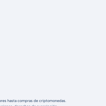
alores hasta compras de criptomonedas.