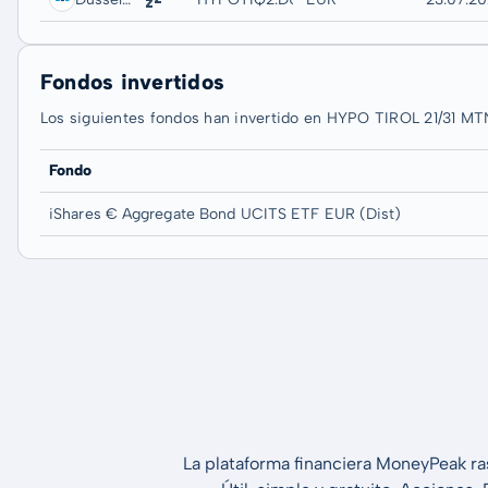
Fondos invertidos
Los siguientes fondos han invertido en HYPO TIROL 21/31 MT
Fondo
iShares € Aggregate Bond UCITS ETF EUR (Dist)
La plataforma financiera MoneyPeak ra