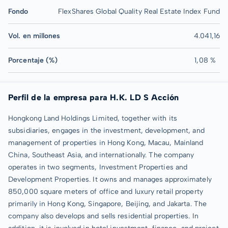
Fondo
FlexShares Global Quality Real Estate Index Fund
Vol. en millones
4.041,16
Porcentaje (%)
1,08 %
Perfil de la empresa para H.K. LD S Acción
Hongkong Land Holdings Limited, together with its
subsidiaries, engages in the investment, development, and
management of properties in Hong Kong, Macau, Mainland
China, Southeast Asia, and internationally. The company
operates in two segments, Investment Properties and
Development Properties. It owns and manages approximately
850,000 square meters of office and luxury retail property
primarily in Hong Kong, Singapore, Beijing, and Jakarta. The
company also develops and sells residential properties. In