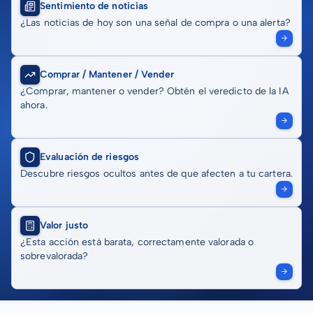
Sentimiento de noticias
¿Las noticias de hoy son una señal de compra o una alerta?
Comprar / Mantener / Vender
¿Comprar, mantener o vender? Obtén el veredicto de la IA
ahora.
Evaluación de riesgos
Descubre riesgos ocultos antes de que afecten a tu cartera.
Valor justo
¿Esta acción está barata, correctamente valorada o
sobrevalorada?