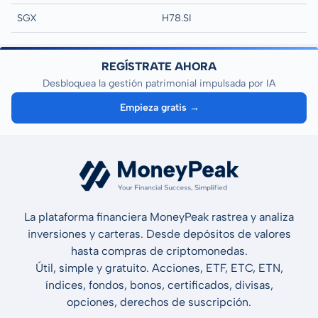
SGX
H78.SI
REGÍSTRATE AHORA
Desbloquea la gestión patrimonial impulsada por IA
Empieza gratis →
La plataforma financiera MoneyPeak rastrea y analiza
inversiones y carteras. Desde depósitos de valores
hasta compras de criptomonedas.
Útil, simple y gratuito. Acciones, ETF, ETC, ETN,
índices, fondos, bonos, certificados, divisas,
opciones, derechos de suscripción.