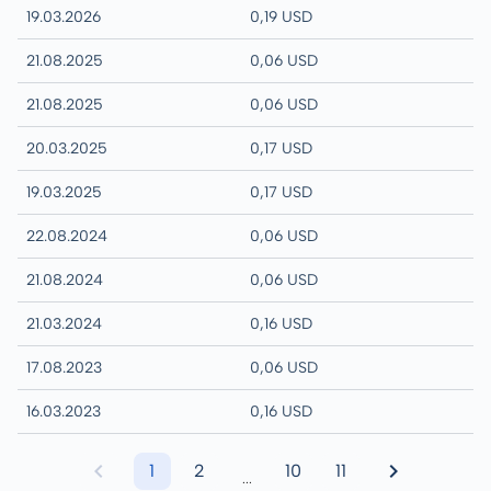
19.03.2026
0,19 USD
21.08.2025
0,06 USD
21.08.2025
0,06 USD
20.03.2025
0,17 USD
19.03.2025
0,17 USD
22.08.2024
0,06 USD
21.08.2024
0,06 USD
21.03.2024
0,16 USD
17.08.2023
0,06 USD
16.03.2023
0,16 USD
1
2
10
11
...