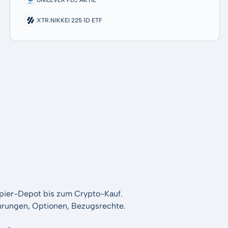
XTR.NIKKEI 225 1D ETF
apier-Depot bis zum Crypto-Kauf.
Währungen, Optionen, Bezugsrechte.