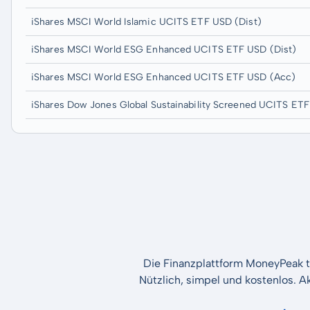
iShares MSCI World Islamic UCITS ETF USD (Dist)
iShares MSCI World ESG Enhanced UCITS ETF USD (Dist)
iShares MSCI World ESG Enhanced UCITS ETF USD (Acc)
iShares Dow Jones Global Sustainability Screened UCITS ET
Die Finanzplattform MoneyPeak t
Nützlich, simpel und kostenlos. A