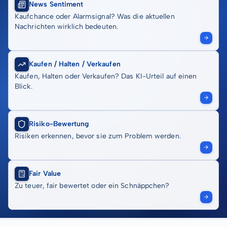
News Sentiment
Kaufchance oder Alarmsignal? Was die aktuellen
Nachrichten wirklich bedeuten.
Kaufen / Halten / Verkaufen
Kaufen, Halten oder Verkaufen? Das KI-Urteil auf einen
Blick.
Risiko-Bewertung
Risiken erkennen, bevor sie zum Problem werden.
Fair Value
Zu teuer, fair bewertet oder ein Schnäppchen?