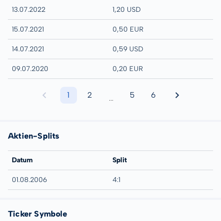
13.07.2022
1,20 USD
15.07.2021
0,50 EUR
14.07.2021
0,59 USD
09.07.2020
0,20 EUR
1
2
5
6
...
Aktien-Splits
Datum
Split
01.08.2006
4:1
Ticker Symbole