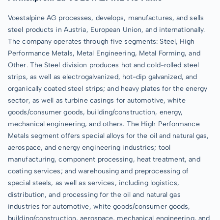
Voestalpine AG processes, develops, manufactures, and sells
steel products in Austria, European Union, and internationally.
The company operates through five segments: Steel, High
Performance Metals, Metal Engineering, Metal Forming, and
Other. The Steel division produces hot and cold-rolled steel
strips, as well as electrogalvanized, hot-dip galvanized, and
organically coated steel strips; and heavy plates for the energy
sector, as well as turbine casings for automotive, white
goods/consumer goods, building/construction, energy,
mechanical engineering, and others. The High Performance
Metals segment offers special alloys for the oil and natural gas,
aerospace, and energy engineering industries; tool
manufacturing, component processing, heat treatment, and
coating services; and warehousing and preprocessing of
special steels, as well as services, including logistics,
distribution, and processing for the oil and natural gas
industries for automotive, white goods/consumer goods,
building/construction, aerospace, mechanical engineering, and