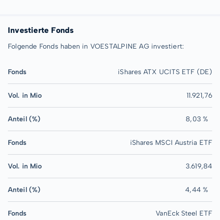
Investierte Fonds
Folgende Fonds haben in VOESTALPINE AG investiert:
Fonds
iShares ATX UCITS ETF (DE)
Vol. in Mio
11.921,76
Anteil (%)
8,03 %
Fonds
iShares MSCI Austria ETF
Vol. in Mio
3.619,84
Anteil (%)
4,44 %
Fonds
VanEck Steel ETF