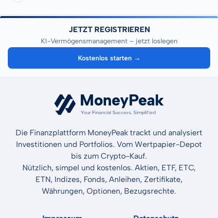
JETZT REGISTRIEREN
KI-Vermögensmanagement – jetzt loslegen
Kostenlos starten →
Die Finanzplattform MoneyPeak trackt und analysiert
Investitionen und Portfolios. Vom Wertpapier-Depot
bis zum Crypto-Kauf.
Nützlich, simpel und kostenlos. Aktien, ETF, ETC,
ETN, Indizes, Fonds, Anleihen, Zertifikate,
Währungen, Optionen, Bezugsrechte.