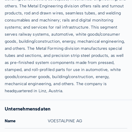
others. The Metal Engineering division offers rails and turnout
products, rod and drawn wires, seamless tubes, and welding
consumables and machinery; rails and digital monitoring
systems; and services for rail infrastructure. This segment
serves railway systems, automotive, white goods/consumer
goods, building/construction, energy, mechanical engineering,
and others. The Metal Forming division manufactures special
tubes and sections, and precision strip steel products, as well
as pre-finished system components made from pressed,
stamped, and roll-profiled parts for use in automotive, white
goods/consumer goods, building/construction, energy,
mechanical engineering, and others. The company is
headquartered in Linz, Austria.
Unternehmensdaten
Name
VOESTALPINE AG