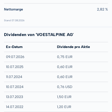
Nettomarge
2,82 %
Stand 07.08.2026
Dividenden von 'VOESTALPINE AG'
Ex-Datum
Dividende pro Aktie
09.07.2026
0,75 EUR
10.07.2025
0,60 EUR
11.07.2024
0,60 EUR
10.07.2024
0,76 USD
13.07.2023
1,50 EUR
14.07.2022
1,20 EUR