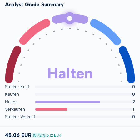
Analyst Grade Summary
Halten
Starker Kauf
0
Kaufen
0
Halten
2
Verkaufen
1
Starker Verkauf
0
45,06 EUR
15,72 %
6,12 EUR