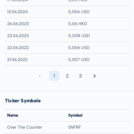
13.06.2024
0,006 USD
26.06.2023
0,06 HKD
23.06.2023
0,008 USD
22.06.2022
0,006 USD
21.06.2022
0,007 USD
1
2
3
Ticker Symbole
Name
Symbol
Over The Counter
SNFRF