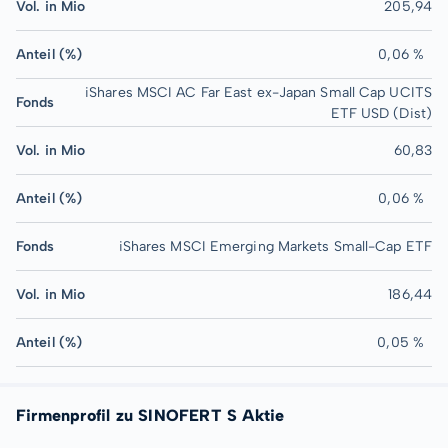
Vol. in Mio
205,94
Anteil (%)
0,06 %
iShares MSCI AC Far East ex-Japan Small Cap UCITS
Fonds
ETF USD (Dist)
Vol. in Mio
60,83
Anteil (%)
0,06 %
Fonds
iShares MSCI Emerging Markets Small-Cap ETF
Vol. in Mio
186,44
Anteil (%)
0,05 %
Firmenprofil zu SINOFERT S Aktie