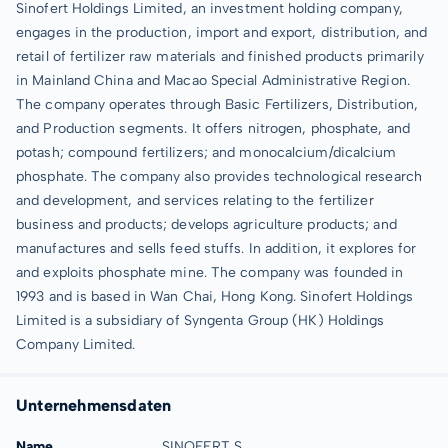
Sinofert Holdings Limited, an investment holding company,
engages in the production, import and export, distribution, and
retail of fertilizer raw materials and finished products primarily
in Mainland China and Macao Special Administrative Region.
The company operates through Basic Fertilizers, Distribution,
and Production segments. It offers nitrogen, phosphate, and
potash; compound fertilizers; and monocalcium/dicalcium
phosphate. The company also provides technological research
and development, and services relating to the fertilizer
business and products; develops agriculture products; and
manufactures and sells feed stuffs. In addition, it explores for
and exploits phosphate mine. The company was founded in
1993 and is based in Wan Chai, Hong Kong. Sinofert Holdings
Limited is a subsidiary of Syngenta Group (HK) Holdings
Company Limited.
Unternehmensdaten
Name
SINOFERT S