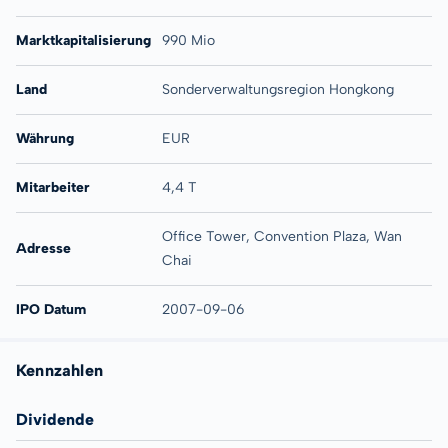
Marktkapitalisierung
990 Mio
Land
Sonderverwaltungsregion Hongkong
Währung
EUR
Mitarbeiter
4,4 T
Office Tower, Convention Plaza, Wan
Adresse
Chai
IPO Datum
2007-09-06
Kennzahlen
Dividende