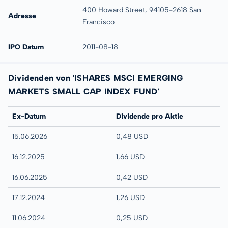
400 Howard Street, 94105-2618 San
Adresse
Francisco
IPO Datum
2011-08-18
Dividenden von 'ISHARES MSCI EMERGING
MARKETS SMALL CAP INDEX FUND'
Ex-Datum
Dividende pro Aktie
15.06.2026
0,48 USD
16.12.2025
1,66 USD
16.06.2025
0,42 USD
17.12.2024
1,26 USD
11.06.2024
0,25 USD