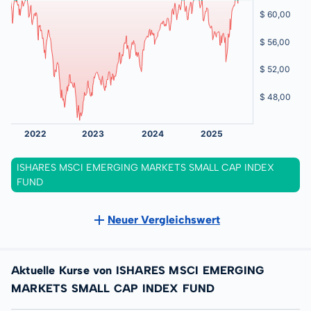
ISHARES MSCI EMERGING MARKETS SMALL CAP INDEX
FUND
Neuer Vergleichswert
Aktuelle Kurse von ISHARES MSCI EMERGING
MARKETS SMALL CAP INDEX FUND