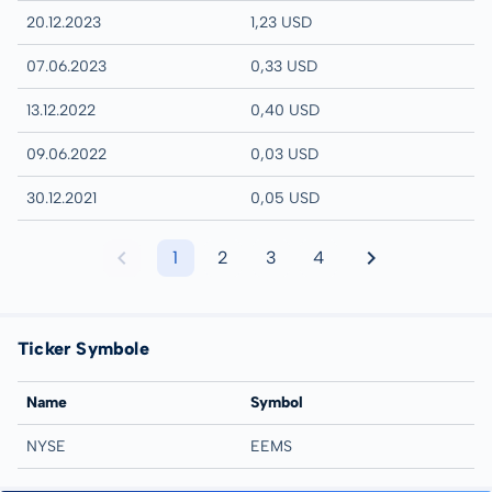
20.12.2023
1,23 USD
07.06.2023
0,33 USD
13.12.2022
0,40 USD
09.06.2022
0,03 USD
30.12.2021
0,05 USD
1
2
3
4
Ticker Symbole
Name
Symbol
NYSE
EEMS