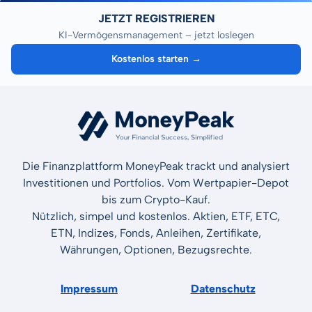
JETZT REGISTRIEREN
KI-Vermögensmanagement – jetzt loslegen
Kostenlos starten →
Die Finanzplattform MoneyPeak trackt und analysiert
Investitionen und Portfolios. Vom Wertpapier-Depot
bis zum Crypto-Kauf.
Nützlich, simpel und kostenlos. Aktien, ETF, ETC,
ETN, Indizes, Fonds, Anleihen, Zertifikate,
Währungen, Optionen, Bezugsrechte.
Impressum
Datenschutz