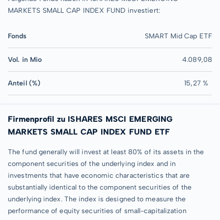
MARKETS SMALL CAP INDEX FUND investiert:
Fonds
SMART Mid Cap ETF
Vol. in Mio
4.089,08
Anteil (%)
15,27 %
Firmenprofil zu ISHARES MSCI EMERGING
MARKETS SMALL CAP INDEX FUND ETF
The fund generally will invest at least 80% of its assets in the
component securities of the underlying index and in
investments that have economic characteristics that are
substantially identical to the component securities of the
underlying index. The index is designed to measure the
performance of equity securities of small-capitalization