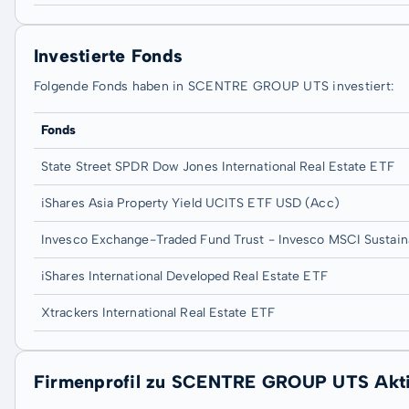
Investierte Fonds
Folgende Fonds haben in SCENTRE GROUP UTS investiert:
Fonds
State Street SPDR Dow Jones International Real Estate ETF
iShares Asia Property Yield UCITS ETF USD (Acc)
Invesco Exchange-Traded Fund Trust - Invesco MSCI Sustain
iShares International Developed Real Estate ETF
Xtrackers International Real Estate ETF
Firmenprofil zu SCENTRE GROUP UTS Akt