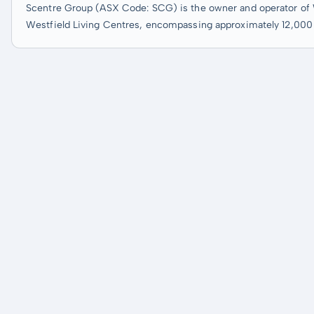
Scentre Group (ASX Code: SCG) is the owner and operator of We
Westfield Living Centres, encompassing approximately 12,000 