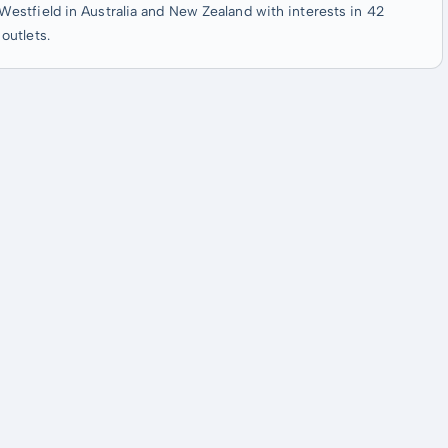
stfield in Australia and New Zealand with interests in 42
outlets.