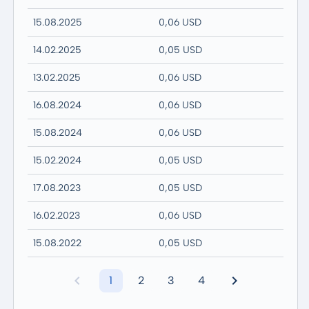
15.08.2025
0,06 USD
14.02.2025
0,05 USD
13.02.2025
0,06 USD
16.08.2024
0,06 USD
15.08.2024
0,06 USD
15.02.2024
0,05 USD
17.08.2023
0,05 USD
16.02.2023
0,06 USD
15.08.2022
0,05 USD
1
2
3
4