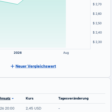
Neuer Vergleichswert
Umsatz
Kurs
Tagesveränderung
026 20:00
2,45 USD
-