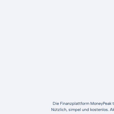
Die Finanzplattform MoneyPeak t
Nützlich, simpel und kostenlos. A