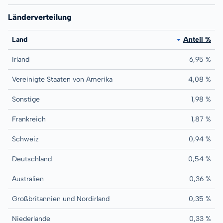
Länderverteilung
Land
Anteil %
Irland
6,95 %
Vereinigte Staaten von Amerika
4,08 %
Sonstige
1,98 %
Frankreich
1,87 %
Schweiz
0,94 %
Deutschland
0,54 %
Australien
0,36 %
Großbritannien und Nordirland
0,35 %
Niederlande
0,33 %