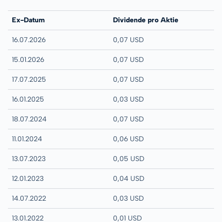
Ex-Datum
Dividende pro Aktie
16.07.2026
0,07 USD
15.01.2026
0,07 USD
17.07.2025
0,07 USD
16.01.2025
0,03 USD
18.07.2024
0,07 USD
11.01.2024
0,06 USD
13.07.2023
0,05 USD
12.01.2023
0,04 USD
14.07.2022
0,03 USD
13.01.2022
0,01 USD