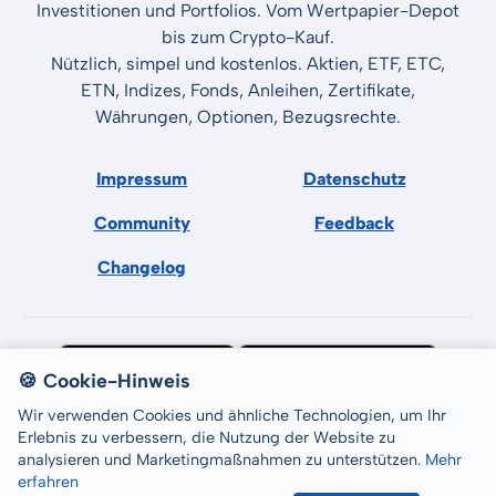
Investitionen und Portfolios. Vom Wertpapier-Depot
bis zum Crypto-Kauf.
Nützlich, simpel und kostenlos. Aktien, ETF, ETC,
ETN, Indizes, Fonds, Anleihen, Zertifikate,
Währungen, Optionen, Bezugsrechte.
Impressum
Datenschutz
Community
Feedback
Changelog
🍪 Cookie-Hinweis
Wir verwenden Cookies und ähnliche Technologien, um Ihr
Erlebnis zu verbessern, die Nutzung der Website zu
analysieren und Marketingmaßnahmen zu unterstützen.
Mehr
erfahren