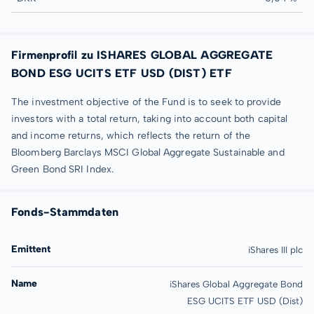
Firmenprofil zu ISHARES GLOBAL AGGREGATE
BOND ESG UCITS ETF USD (DIST) ETF
The investment objective of the Fund is to seek to provide
investors with a total return, taking into account both capital
and income returns, which reflects the return of the
Bloomberg Barclays MSCI Global Aggregate Sustainable and
Green Bond SRI Index.
Fonds-Stammdaten
Emittent
iShares III plc
Name
iShares Global Aggregate Bond
ESG UCITS ETF USD (Dist)