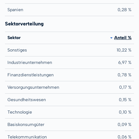
Spanien
0,28 %
Sektorverteilung
Sektor
Anteil %
Sonstiges
10,22 %
Industrieunternehmen
6,97 %
Finanzdienstleistungen
0,78 %
Versorgungsunternehmen
0,17 %
Gesundheitswesen
0,15 %
Technologie
0,10 %
Basiskonsumgüter
0,09 %
Telekommunikation
0,06 %