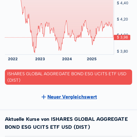
ISHARES GLOBAL AGGREGATE BOND ESG UCITS ETF USD
(DIST)
Neuer Vergleichswert
Aktuelle Kurse von ISHARES GLOBAL AGGREGATE
BOND ESG UCITS ETF USD (DIST)