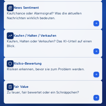
News Sentiment
Kaufchance oder Alarmsignal? Was die aktuellen
Nachrichten wirklich bedeuten.
Kaufen / Halten / Verkaufen
Kaufen, Halten oder Verkaufen? Das KI-Urteil auf einen
Blick.
Risiko-Bewertung
Risiken erkennen, bevor sie zum Problem werden.
Fair Value
Zu teuer, fair bewertet oder ein Schnäppchen?