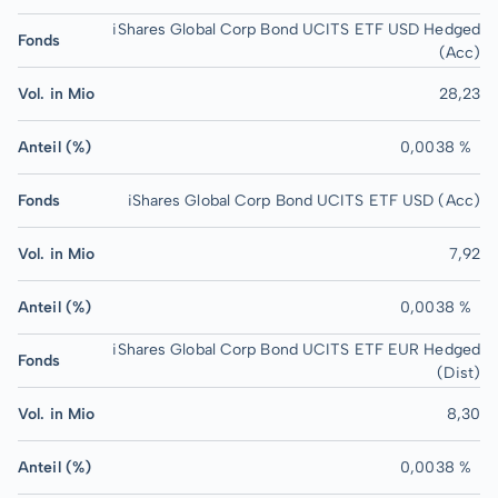
iShares Global Corp Bond UCITS ETF USD Hedged
Fonds
(Acc)
Vol. in Mio
28,23
Anteil (%)
0,0038 %
Fonds
iShares Global Corp Bond UCITS ETF USD (Acc)
Vol. in Mio
7,92
Anteil (%)
0,0038 %
iShares Global Corp Bond UCITS ETF EUR Hedged
Fonds
(Dist)
Vol. in Mio
8,30
Anteil (%)
0,0038 %