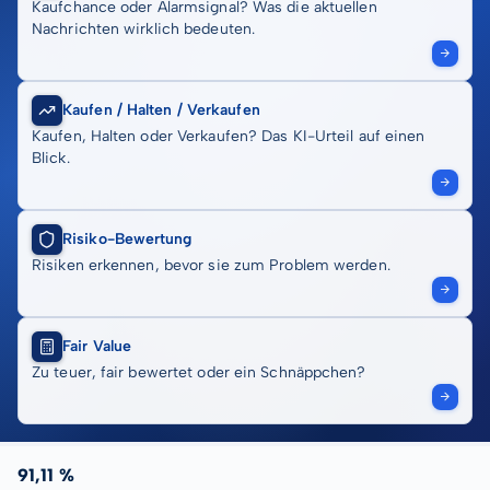
Kaufchance oder Alarmsignal? Was die aktuellen
Nachrichten wirklich bedeuten.
Kaufen / Halten / Verkaufen
Kaufen, Halten oder Verkaufen? Das KI-Urteil auf einen
Blick.
Risiko-Bewertung
Risiken erkennen, bevor sie zum Problem werden.
Fair Value
Zu teuer, fair bewertet oder ein Schnäppchen?
91,11 %