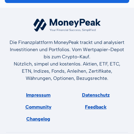
Die Finanzplattform MoneyPeak trackt und analysiert
Investitionen und Portfolios. Vom Wertpapier-Depot
bis zum Crypto-Kauf.
Nützlich, simpel und kostenlos. Aktien, ETF, ETC,
ETN, Indizes, Fonds, Anleihen, Zertifikate,
Währungen, Optionen, Bezugsrechte.
Impressum
Datenschutz
Community
Feedback
Changelog