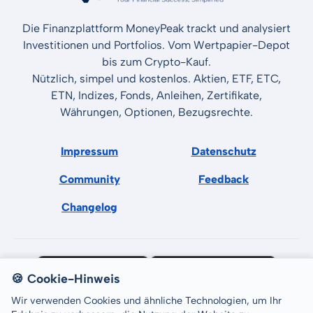
Die Finanzplattform MoneyPeak trackt und analysiert
Investitionen und Portfolios. Vom Wertpapier-Depot
bis zum Crypto-Kauf.
Nützlich, simpel und kostenlos. Aktien, ETF, ETC,
ETN, Indizes, Fonds, Anleihen, Zertifikate,
Währungen, Optionen, Bezugsrechte.
Impressum
Datenschutz
Community
Feedback
Changelog
🍪 Cookie-Hinweis
Wir verwenden Cookies und ähnliche Technologien, um Ihr