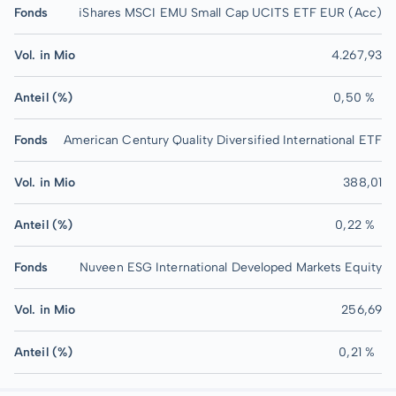
Fonds
iShares MSCI EMU Small Cap UCITS ETF EUR (Acc)
Vol. in Mio
4.267,93
Anteil (%)
0,50 %
Fonds
American Century Quality Diversified International ETF
Vol. in Mio
388,01
Anteil (%)
0,22 %
Fonds
Nuveen ESG International Developed Markets Equity
Vol. in Mio
256,69
Anteil (%)
0,21 %