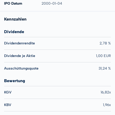
IPO Datum
2000-01-04
Kennzahlen
Dividende
Dividendenrendite
2,78 %
Dividende je Aktie
1,00 EUR
Ausschüttungsquote
31,24 %
Bewertung
KGV
16,82x
KBV
1,96x