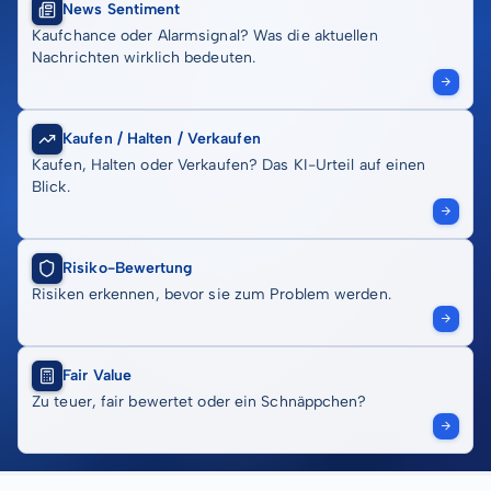
News Sentiment
Kaufchance oder Alarmsignal? Was die aktuellen
Nachrichten wirklich bedeuten.
Kaufen / Halten / Verkaufen
Kaufen, Halten oder Verkaufen? Das KI-Urteil auf einen
Blick.
Risiko-Bewertung
Risiken erkennen, bevor sie zum Problem werden.
Fair Value
Zu teuer, fair bewertet oder ein Schnäppchen?