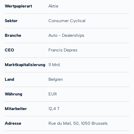
Wertpapierart
Aktie
Sektor
Consumer Cyclical
Branche
Auto - Dealerships
CEO
Francis Deprez
Marktkapitalisierung
11 Mrd.
Land
Belgien
Währung
EUR
Mitarbeiter
12,4 T
Adresse
Rue du Mail, 50, 1050 Brussels