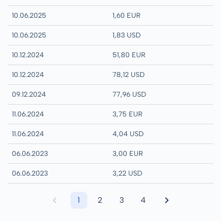
10.06.2025
1,60 EUR
10.06.2025
1,83 USD
10.12.2024
51,80 EUR
10.12.2024
78,12 USD
09.12.2024
77,96 USD
11.06.2024
3,75 EUR
11.06.2024
4,04 USD
06.06.2023
3,00 EUR
06.06.2023
3,22 USD
1
2
3
4