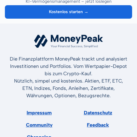
KI-Vermögensmanagement – jetzt loslegen
Kostenlos starten →
Die Finanzplattform MoneyPeak trackt und analysiert
Investitionen und Portfolios. Vom Wertpapier-Depot
bis zum Crypto-Kauf.
Nützlich, simpel und kostenlos. Aktien, ETF, ETC,
ETN, Indizes, Fonds, Anleihen, Zertifikate,
Währungen, Optionen, Bezugsrechte.
Impressum
Datenschutz
Community
Feedback