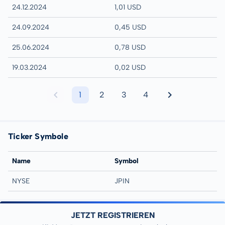
24.12.2024
1,01 USD
24.09.2024
0,45 USD
25.06.2024
0,78 USD
19.03.2024
0,02 USD
1
2
3
4
Ticker Symbole
Name
Symbol
NYSE
JPIN
JETZT REGISTRIEREN