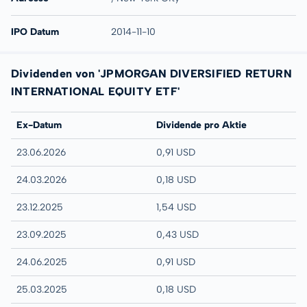
IPO Datum
2014-11-10
Dividenden von 'JPMORGAN DIVERSIFIED RETURN
INTERNATIONAL EQUITY ETF'
Ex-Datum
Dividende pro Aktie
23.06.2026
0,91 USD
24.03.2026
0,18 USD
23.12.2025
1,54 USD
23.09.2025
0,43 USD
24.06.2025
0,91 USD
25.03.2025
0,18 USD