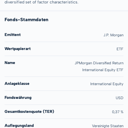
diversified set of factor characteristics.
Fonds-Stammdaten
Emittent
J.P. Morgan
Wertpapierart
ETF
Name
JPMorgan Diversified Return
International Equity ETF
Anlageklasse
International Equity
Fondswährung
USD
Gesamtkostenquote (TER)
0,37 %
Auflegungsland
Vereinigte Staaten