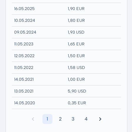
16.05.2025
1,90 EUR
10.05.2024
1,80 EUR
09.05.2024
1,93 USD
11.05.2023
1,65 EUR
12.05.2022
1,50 EUR
11.05.2022
1,58 USD
14.05.2021
1,00 EUR
13.05.2021
5,90 USD
14.05.2020
0,35 EUR
1
2
3
4