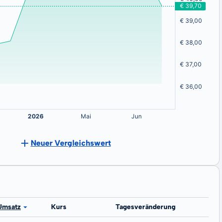
Neuer Vergleichswert
Umsatz
Kurs
Tagesveränderung