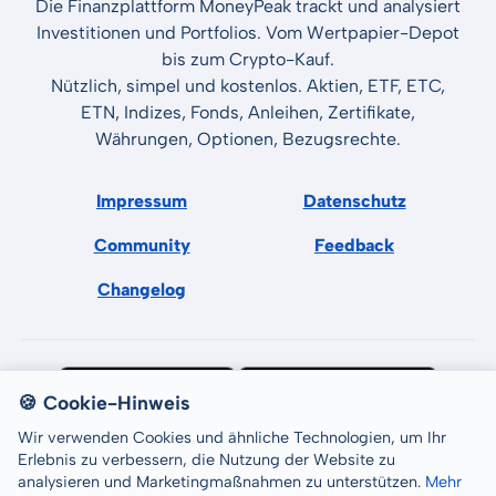
Die Finanzplattform MoneyPeak trackt und analysiert
Investitionen und Portfolios. Vom Wertpapier-Depot
bis zum Crypto-Kauf.
Nützlich, simpel und kostenlos. Aktien, ETF, ETC,
ETN, Indizes, Fonds, Anleihen, Zertifikate,
Währungen, Optionen, Bezugsrechte.
Impressum
Datenschutz
Community
Feedback
Changelog
🍪 Cookie-Hinweis
Wir verwenden Cookies und ähnliche Technologien, um Ihr
Erlebnis zu verbessern, die Nutzung der Website zu
analysieren und Marketingmaßnahmen zu unterstützen.
Mehr