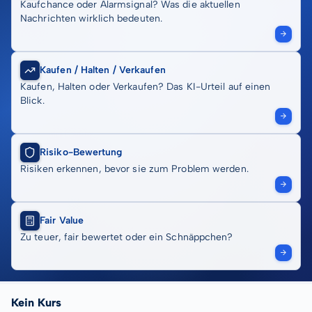
Kaufchance oder Alarmsignal? Was die aktuellen
Nachrichten wirklich bedeuten.
Kaufen / Halten / Verkaufen
Kaufen, Halten oder Verkaufen? Das KI-Urteil auf einen
Blick.
Risiko-Bewertung
Risiken erkennen, bevor sie zum Problem werden.
Fair Value
Zu teuer, fair bewertet oder ein Schnäppchen?
Kein Kurs