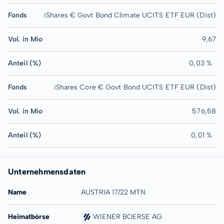
Fonds
iShares € Govt Bond Climate UCITS ETF EUR (Dist)
Vol. in Mio
9,67
Anteil (%)
0,03 %
Fonds
iShares Core € Govt Bond UCITS ETF EUR (Dist)
Vol. in Mio
576,58
Anteil (%)
0,01 %
Unternehmensdaten
Name
AUSTRIA 17/22 MTN
Heimatbörse
WIENER BOERSE AG