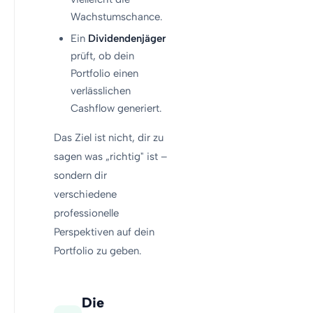
Wachstumschance.
Ein
Dividendenjäger
prüft, ob dein
Portfolio einen
verlässlichen
Cashflow generiert.
Das Ziel ist nicht, dir zu
sagen was „richtig" ist –
sondern dir
verschiedene
professionelle
Perspektiven auf dein
Portfolio zu geben.
Die