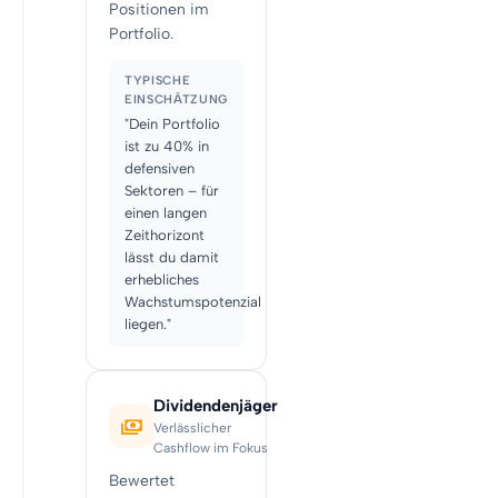
Positionen im
Portfolio.
TYPISCHE
EINSCHÄTZUNG
"Dein Portfolio
ist zu 40% in
defensiven
Sektoren – für
einen langen
Zeithorizont
lässt du damit
erhebliches
Wachstumspotenzial
liegen."
Dividendenjäger
Verlässlicher
Cashflow im Fokus
Bewertet