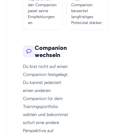
der Companion
Companion
passt seine
bewertet
Empfehlungen
langfristiges
an.
Potenzial stärker.
Companion
wechseln
Du bist nicht auf einen
Companion festgelegt.
Du kannst jederzeit
einen anderen
Companion für dein
Trainingsportfolio
wählen und bekommst
sofort eine andere
Perspektive auf