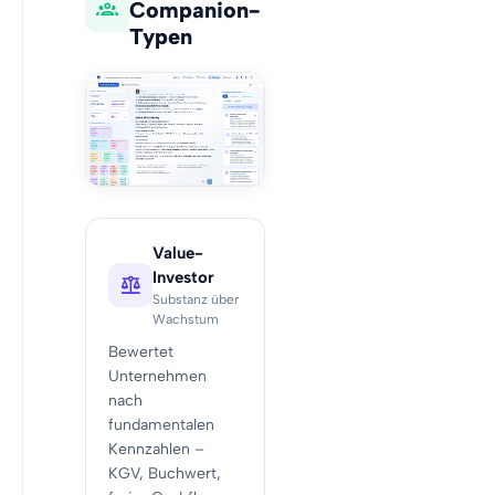
Companion-
Typen
Value-
Investor
Substanz über
Wachstum
Bewertet
Unternehmen
nach
fundamentalen
Kennzahlen –
KGV, Buchwert,