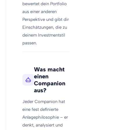
bewertet dein Portfolio
aus einer anderen
Perspektive und gibt dir
Einschätzungen, die zu
deinem Investmentstil
passen.
Was macht
einen
Companion
aus?
Jeder Companion hat
eine fest definierte
Anlagephilosophie – er
denkt, analysiert und