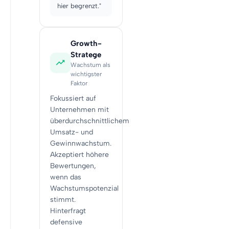
hier begrenzt."
Growth-
Stratege
Wachstum als
wichtigster
Faktor
Fokussiert auf
Unternehmen mit
überdurchschnittlichem
Umsatz- und
Gewinnwachstum.
Akzeptiert höhere
Bewertungen,
wenn das
Wachstumspotenzial
stimmt.
Hinterfragt
defensive