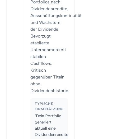
Portfolios nach
Dividendenrendite,
Ausschüttungskontinuität
und Wachstum
der Dividende.
Bevorzugt
etablierte
Unternehmen mit
stabilen
Cashflows.
Kritisch
gegenüber Titeln
ohne
Dividendenhistorie.
TYPISCHE
EINSCHÄTZUNG
"Dein Portfolio
generiert
aktuell eine
Dividendenrendite