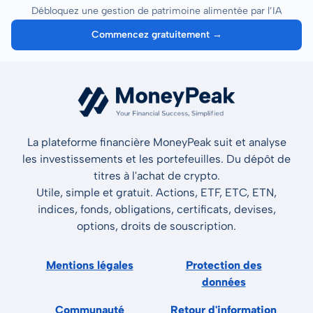
Débloquez une gestion de patrimoine alimentée par l’IA
Commencez gratuitement →
La plateforme financière MoneyPeak suit et analyse
les investissements et les portefeuilles. Du dépôt de
titres à l'achat de crypto.
Utile, simple et gratuit. Actions, ETF, ETC, ETN,
indices, fonds, obligations, certificats, devises,
options, droits de souscription.
Mentions légales
Protection des
données
Communauté
Retour d'information