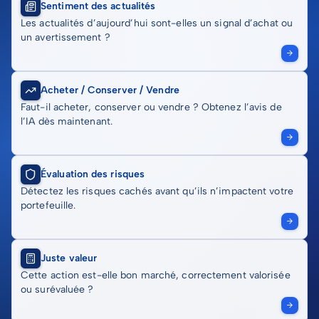
Sentiment des actualités
Les actualités d’aujourd’hui sont-elles un signal d’achat ou
un avertissement ?
Acheter / Conserver / Vendre
Faut-il acheter, conserver ou vendre ? Obtenez l’avis de
l’IA dès maintenant.
Évaluation des risques
Détectez les risques cachés avant qu’ils n’impactent votre
portefeuille.
Juste valeur
Cette action est-elle bon marché, correctement valorisée
ou surévaluée ?