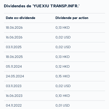
Dividendes de 'YUEXIU TRANSP.INFR.'
Date ex-dividende
Dividende par action
18.06.2026
0,13 HKD
16.06.2026
0,02 USD
03.11.2025
0,02 USD
18.06.2025
0,13 HKD
05.11.2024
0,12 HKD
24.05.2024
0,15 HKD
03.11.2023
0,02 USD
16.06.2023
0,10 HKD
04.11.2022
0,01 USD