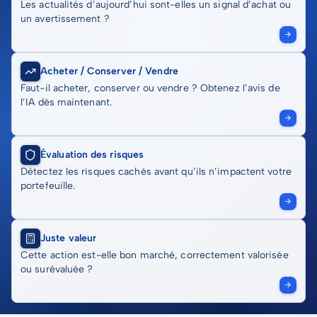
Les actualités d’aujourd’hui sont-elles un signal d’achat ou
un avertissement ?
Acheter / Conserver / Vendre
Faut-il acheter, conserver ou vendre ? Obtenez l’avis de
l’IA dès maintenant.
Évaluation des risques
Détectez les risques cachés avant qu’ils n’impactent votre
portefeuille.
Juste valeur
Cette action est-elle bon marché, correctement valorisée
ou surévaluée ?