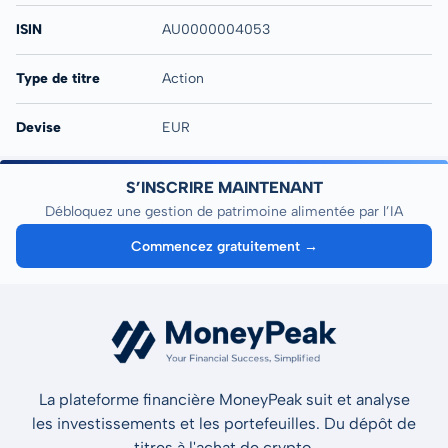
ISIN
AU0000004053
Type de titre
Action
Devise
EUR
S’INSCRIRE MAINTENANT
Débloquez une gestion de patrimoine alimentée par l’IA
Commencez gratuitement →
La plateforme financière MoneyPeak suit et analyse
les investissements et les portefeuilles. Du dépôt de
titres à l'achat de crypto.