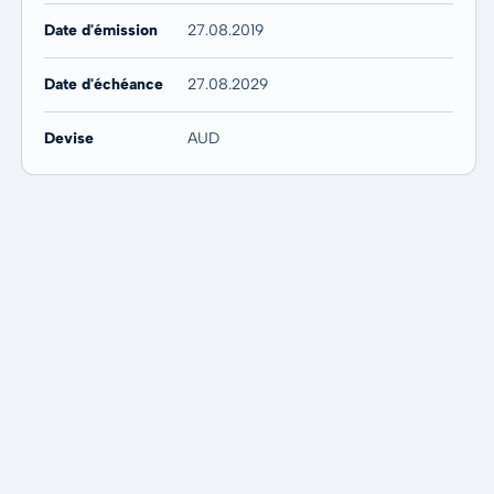
Date d'émission
27.08.2019
Date d'échéance
27.08.2029
Devise
AUD