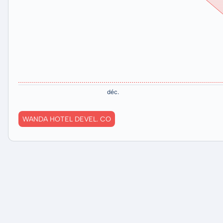
WANDA HOTEL DEVEL. CO