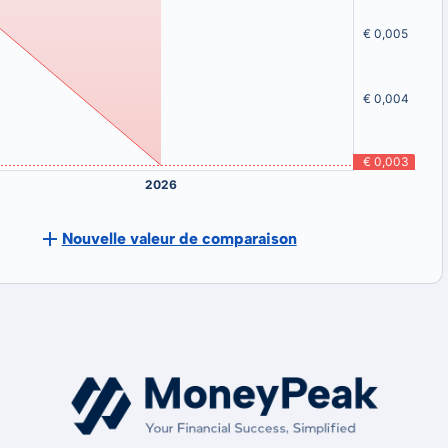
Nouvelle valeur de comparaison