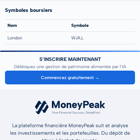
Symboles boursiers
Nom
Symbole
London
WJA.L
S’INSCRIRE MAINTENANT
Débloquez une gestion de patrimoine alimentée par l’IA
Commencez gratuitement →
La plateforme financière MoneyPeak suit et analyse
les investissements et les portefeuilles. Du dépôt de