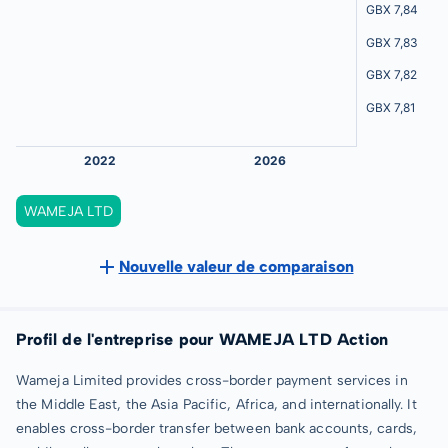
WAMEJA LTD
Nouvelle valeur de comparaison
Profil de l'entreprise pour WAMEJA LTD Action
Wameja Limited provides cross-border payment services in
the Middle East, the Asia Pacific, Africa, and internationally. It
enables cross-border transfer between bank accounts, cards,