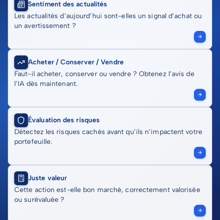
Sentiment des actualités
Les actualités d’aujourd’hui sont-elles un signal d’achat ou
un avertissement ?
Acheter / Conserver / Vendre
Faut-il acheter, conserver ou vendre ? Obtenez l’avis de
l’IA dès maintenant.
Évaluation des risques
Détectez les risques cachés avant qu’ils n’impactent votre
portefeuille.
Juste valeur
Cette action est-elle bon marché, correctement valorisée
ou surévaluée ?