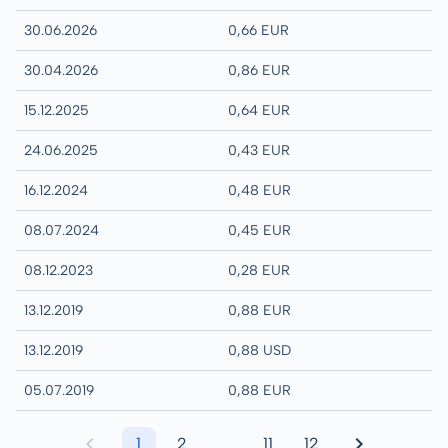
30.06.2026
0,66 EUR
30.04.2026
0,86 EUR
15.12.2025
0,64 EUR
24.06.2025
0,43 EUR
16.12.2024
0,48 EUR
08.07.2024
0,45 EUR
08.12.2023
0,28 EUR
13.12.2019
0,88 EUR
13.12.2019
0,88 USD
05.07.2019
0,88 EUR
1
2
11
12