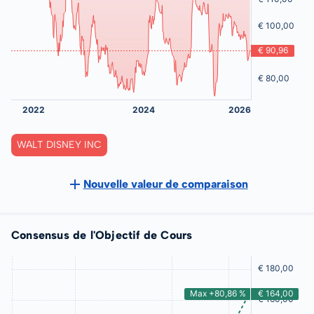
WALT DISNEY INC
Nouvelle valeur de comparaison
Consensus de l'Objectif de Cours