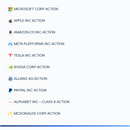
MICROSOFT CORP ACTION
APPLE INC ACTION
AMAZON.CO INC ACTION
META PLATFORMS INC ACTION
TESLA INC ACTION
NVIDIA CORP ACTION
ALLIANZ AG ACTION
PAYPAL INC ACTION
ALPHABET INC - CLASS A ACTION
MCDONALDS CORP ACTION