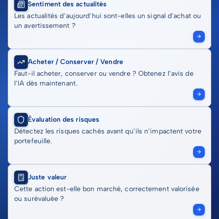
Sentiment des actualités
Les actualités d’aujourd’hui sont-elles un signal d’achat ou
un avertissement ?
Acheter / Conserver / Vendre
Faut-il acheter, conserver ou vendre ? Obtenez l’avis de
l’IA dès maintenant.
Évaluation des risques
Détectez les risques cachés avant qu’ils n’impactent votre
portefeuille.
Juste valeur
Cette action est-elle bon marché, correctement valorisée
ou surévaluée ?