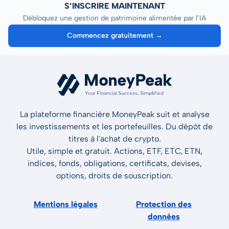
S’INSCRIRE MAINTENANT
Débloquez une gestion de patrimoine alimentée par l’IA
Commencez gratuitement →
La plateforme financière MoneyPeak suit et analyse
les investissements et les portefeuilles. Du dépôt de
titres à l'achat de crypto.
Utile, simple et gratuit. Actions, ETF, ETC, ETN,
indices, fonds, obligations, certificats, devises,
options, droits de souscription.
Mentions légales
Protection des
données