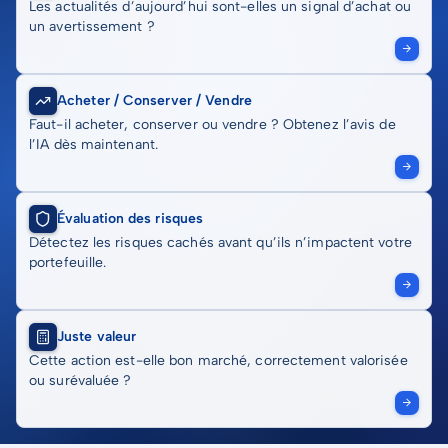
Les actualités d’aujourd’hui sont-elles un signal d’achat ou
un avertissement ?
Acheter / Conserver / Vendre
Faut-il acheter, conserver ou vendre ? Obtenez l’avis de
l’IA dès maintenant.
Évaluation des risques
Détectez les risques cachés avant qu’ils n’impactent votre
portefeuille.
Juste valeur
Cette action est-elle bon marché, correctement valorisée
ou surévaluée ?