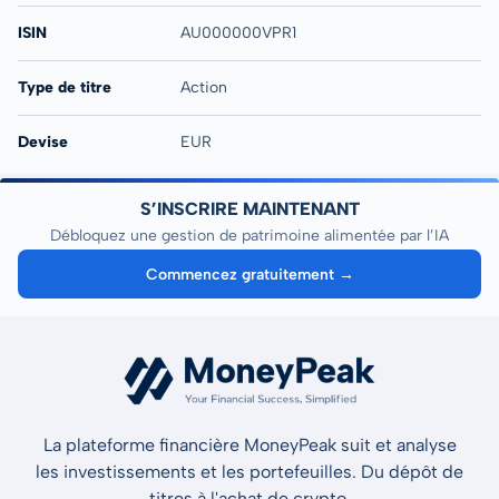
ISIN
AU000000VPR1
Type de titre
Action
Devise
EUR
S’INSCRIRE MAINTENANT
Débloquez une gestion de patrimoine alimentée par l’IA
Commencez gratuitement →
La plateforme financière MoneyPeak suit et analyse
les investissements et les portefeuilles. Du dépôt de
titres à l'achat de crypto.