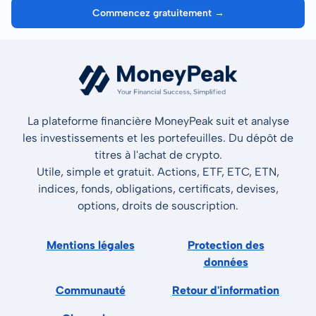
Commencez gratuitement →
La plateforme financière MoneyPeak suit et analyse
les investissements et les portefeuilles. Du dépôt de
titres à l'achat de crypto.
Utile, simple et gratuit. Actions, ETF, ETC, ETN,
indices, fonds, obligations, certificats, devises,
options, droits de souscription.
Mentions légales
Protection des
données
Communauté
Retour d'information