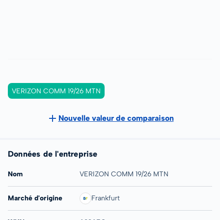
VERIZON COMM 19/26 MTN
Nouvelle valeur de comparaison
Données de l'entreprise
Nom
VERIZON COMM 19/26 MTN
Marché d'origine
Frankfurt