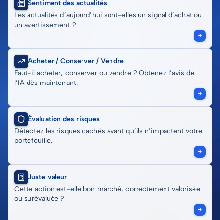
Sentiment des actualités
Les actualités d’aujourd’hui sont-elles un signal d’achat ou
un avertissement ?
Acheter / Conserver / Vendre
Faut-il acheter, conserver ou vendre ? Obtenez l’avis de
l’IA dès maintenant.
Évaluation des risques
Détectez les risques cachés avant qu’ils n’impactent votre
portefeuille.
Juste valeur
Cette action est-elle bon marché, correctement valorisée
ou surévaluée ?