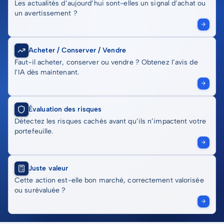
Les actualités d’aujourd’hui sont-elles un signal d’achat ou
un avertissement ?
Acheter / Conserver / Vendre
Faut-il acheter, conserver ou vendre ? Obtenez l’avis de
l’IA dès maintenant.
Évaluation des risques
Détectez les risques cachés avant qu’ils n’impactent votre
portefeuille.
Juste valeur
Cette action est-elle bon marché, correctement valorisée
ou surévaluée ?