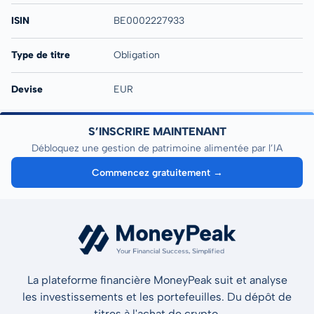
ISIN
BE0002227933
Type de titre
Obligation
Devise
EUR
S’INSCRIRE MAINTENANT
Débloquez une gestion de patrimoine alimentée par l’IA
Commencez gratuitement →
La plateforme financière MoneyPeak suit et analyse
les investissements et les portefeuilles. Du dépôt de
titres à l'achat de crypto.