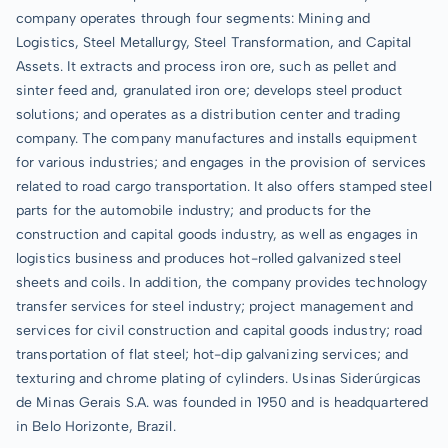
company operates through four segments: Mining and
Logistics, Steel Metallurgy, Steel Transformation, and Capital
Assets. It extracts and process iron ore, such as pellet and
sinter feed and, granulated iron ore; develops steel product
solutions; and operates as a distribution center and trading
company. The company manufactures and installs equipment
for various industries; and engages in the provision of services
related to road cargo transportation. It also offers stamped steel
parts for the automobile industry; and products for the
construction and capital goods industry, as well as engages in
logistics business and produces hot-rolled galvanized steel
sheets and coils. In addition, the company provides technology
transfer services for steel industry; project management and
services for civil construction and capital goods industry; road
transportation of flat steel; hot-dip galvanizing services; and
texturing and chrome plating of cylinders. Usinas Siderúrgicas
de Minas Gerais S.A. was founded in 1950 and is headquartered
in Belo Horizonte, Brazil.