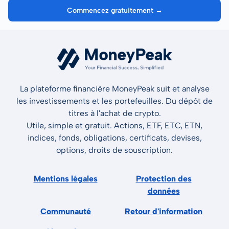
Commencez gratuitement →
La plateforme financière MoneyPeak suit et analyse
les investissements et les portefeuilles. Du dépôt de
titres à l'achat de crypto.
Utile, simple et gratuit. Actions, ETF, ETC, ETN,
indices, fonds, obligations, certificats, devises,
options, droits de souscription.
Mentions légales
Protection des
données
Communauté
Retour d'information