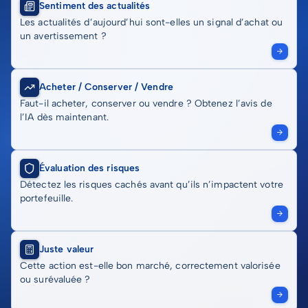
Sentiment des actualités
Les actualités d’aujourd’hui sont-elles un signal d’achat ou
un avertissement ?
Acheter / Conserver / Vendre
Faut-il acheter, conserver ou vendre ? Obtenez l’avis de
l’IA dès maintenant.
Évaluation des risques
Détectez les risques cachés avant qu’ils n’impactent votre
portefeuille.
Juste valeur
Cette action est-elle bon marché, correctement valorisée
ou surévaluée ?