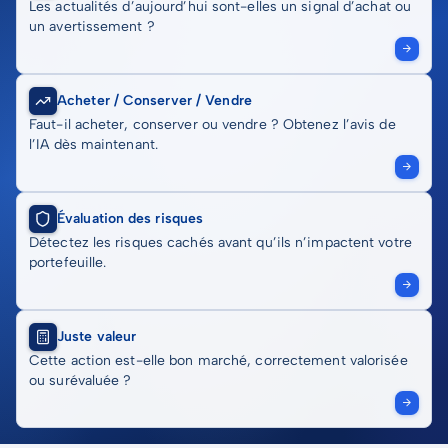
Les actualités d’aujourd’hui sont-elles un signal d’achat ou
un avertissement ?
Acheter / Conserver / Vendre
Faut-il acheter, conserver ou vendre ? Obtenez l’avis de
l’IA dès maintenant.
Évaluation des risques
Détectez les risques cachés avant qu’ils n’impactent votre
portefeuille.
Juste valeur
Cette action est-elle bon marché, correctement valorisée
ou surévaluée ?