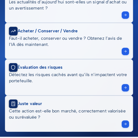
Les actualités d’aujourd’hui sont-elles un signal d’achat ou
un avertissement ?
Acheter / Conserver / Vendre
Faut-il acheter, conserver ou vendre ? Obtenez l’avis de
l’IA dès maintenant.
Évaluation des risques
Détectez les risques cachés avant qu’ils n’impactent votre
portefeuille.
Juste valeur
Cette action est-elle bon marché, correctement valorisée
ou surévaluée ?