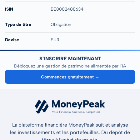
ISIN
BE0002488634
Type de titre
Obligation
Devise
EUR
S’INSCRIRE MAINTENANT
Débloquez une gestion de patrimoine alimentée par l’IA
Commencez gratuitement →
La plateforme financière MoneyPeak suit et analyse
les investissements et les portefeuilles. Du dépôt de
titres à l'achat de crypto.