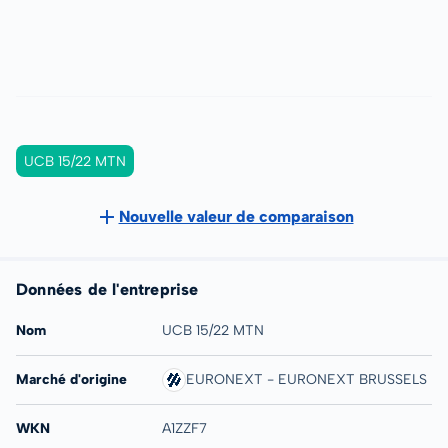
UCB 15/22 MTN
Nouvelle valeur de comparaison
Données de l'entreprise
Nom
UCB 15/22 MTN
Marché d'origine
EURONEXT - EURONEXT BRUSSELS
WKN
A1ZZF7