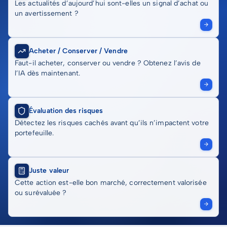
Les actualités d’aujourd’hui sont-elles un signal d’achat ou
un avertissement ?
Acheter / Conserver / Vendre
Faut-il acheter, conserver ou vendre ? Obtenez l’avis de
l’IA dès maintenant.
Évaluation des risques
Détectez les risques cachés avant qu’ils n’impactent votre
portefeuille.
Juste valeur
Cette action est-elle bon marché, correctement valorisée
ou surévaluée ?