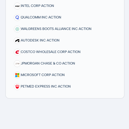
INTEL CORP ACTION
QUALCOMM INC ACTION
WALGREENS BOOTS ALLIANCE INC ACTION
AUTODESK INC ACTION
COSTCO WHOLESALE CORP ACTION
JPMORGAN CHASE & CO ACTION
MICROSOFT CORP ACTION
PETMED EXPRESS INC ACTION