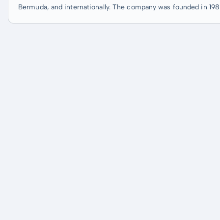
Bermuda, and internationally. The company was founded in 198