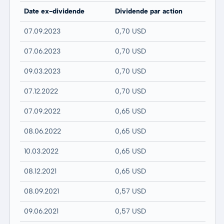
Date ex-dividende
Dividende par action
07.09.2023
0,70 USD
07.06.2023
0,70 USD
09.03.2023
0,70 USD
07.12.2022
0,70 USD
07.09.2022
0,65 USD
08.06.2022
0,65 USD
10.03.2022
0,65 USD
08.12.2021
0,65 USD
08.09.2021
0,57 USD
09.06.2021
0,57 USD