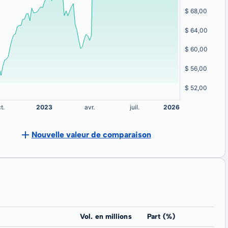
Nouvelle valeur de comparaison
Vol. en millions
Part (%)