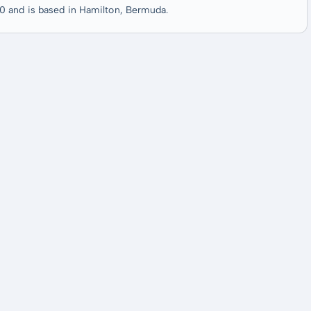
0 and is based in Hamilton, Bermuda.