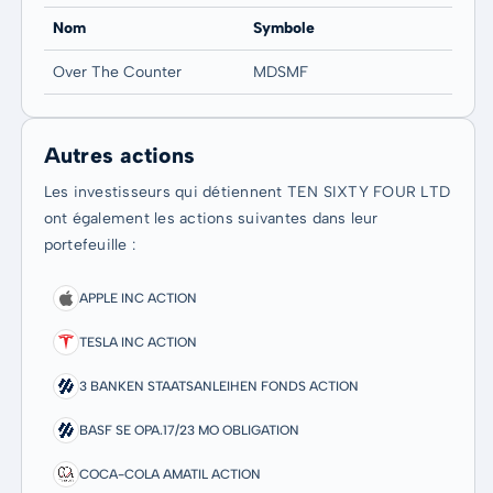
Nom
Symbole
Over The Counter
MDSMF
Autres actions
Les investisseurs qui détiennent TEN SIXTY FOUR LTD
ont également les actions suivantes dans leur
portefeuille :
APPLE INC ACTION
TESLA INC ACTION
3 BANKEN STAATSANLEIHEN FONDS ACTION
BASF SE OPA.17/23 MO OBLIGATION
COCA-COLA AMATIL ACTION