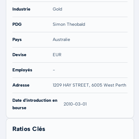
Industrie
Gold
PDG
Simon Theobald
Pays
Australie
Devise
EUR
Employés
-
Adresse
1209 HAY STREET, 6005 West Perth
Date d'introduction en
2010-03-01
bourse
Ratios Clés