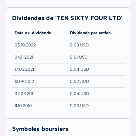
Dividendes de 'TEN SIXTY FOUR LTD'
Date ex-dividende
Dividende par action
05.10.2022
0,03 USD
04.11.2021
0,01 USD
17.03.2021
0,04 USD
12.09.2012
0,02 AUD
07.03.2011
0,05 USD
11.10.2010
0,03 USD
Symboles boursiers