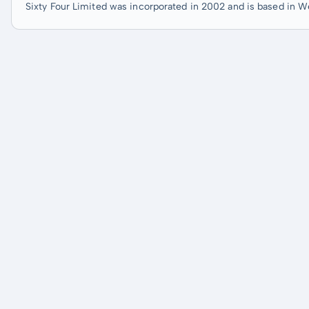
Sixty Four Limited was incorporated in 2002 and is based in We