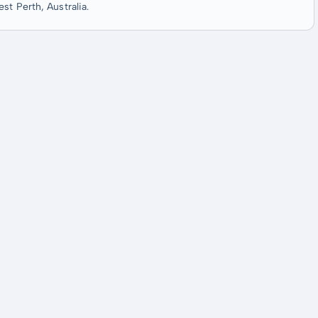
st Perth, Australia.