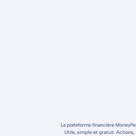
La plateforme financière MoneyPeak
Utile, simple et gratuit. Actions,