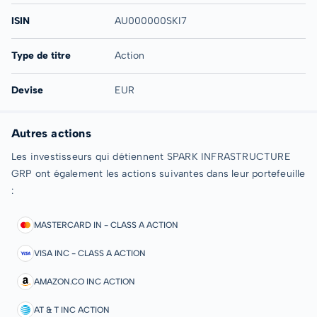
ISIN
AU000000SKI7
Type de titre
Action
Devise
EUR
Autres actions
Les investisseurs qui détiennent SPARK INFRASTRUCTURE
GRP ont également les actions suivantes dans leur portefeuille
:
MASTERCARD IN - CLASS A ACTION
VISA INC - CLASS A ACTION
AMAZON.CO INC ACTION
AT & T INC ACTION