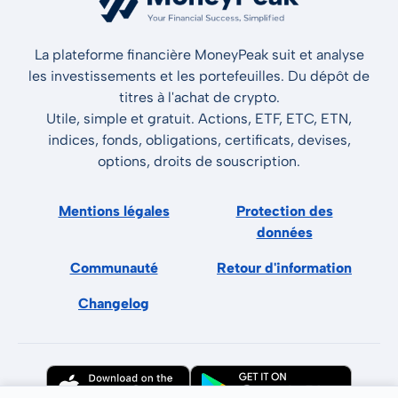
La plateforme financière MoneyPeak suit et analyse
les investissements et les portefeuilles. Du dépôt de
titres à l'achat de crypto.
Utile, simple et gratuit. Actions, ETF, ETC, ETN,
indices, fonds, obligations, certificats, devises,
options, droits de souscription.
Mentions légales
Protection des
données
Communauté
Retour d'information
Changelog