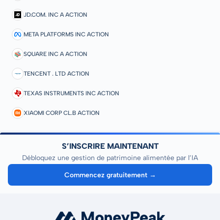
JD.COM. INC A ACTION
META PLATFORMS INC ACTION
SQUARE INC A ACTION
TENCENT . LTD ACTION
TEXAS INSTRUMENTS INC ACTION
XIAOMI CORP CL.B ACTION
S’INSCRIRE MAINTENANT
Débloquez une gestion de patrimoine alimentée par l’IA
Commencez gratuitement →