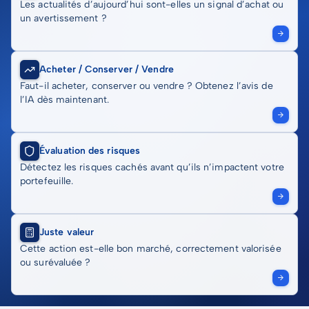
Les actualités d’aujourd’hui sont-elles un signal d’achat ou
un avertissement ?
Acheter / Conserver / Vendre
Faut-il acheter, conserver ou vendre ? Obtenez l’avis de
l’IA dès maintenant.
Évaluation des risques
Détectez les risques cachés avant qu’ils n’impactent votre
portefeuille.
Juste valeur
Cette action est-elle bon marché, correctement valorisée
ou surévaluée ?