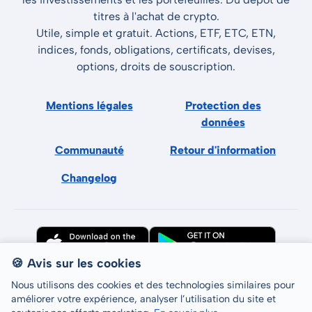
titres à l'achat de crypto.
Utile, simple et gratuit. Actions, ETF, ETC, ETN,
indices, fonds, obligations, certificats, devises,
options, droits de souscription.
Mentions légales
Protection des
données
Communauté
Retour d'information
Changelog
🍪 Avis sur les cookies
Nous utilisons des cookies et des technologies similaires pour
améliorer votre expérience, analyser l’utilisation du site et