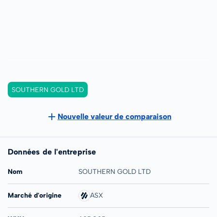
SOUTHERN GOLD LTD
Nouvelle valeur de comparaison
Données de l'entreprise
Nom
SOUTHERN GOLD LTD
Marché d'origine
ASX