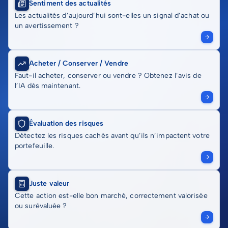
Sentiment des actualités
Les actualités d’aujourd’hui sont-elles un signal d’achat ou
un avertissement ?
Acheter / Conserver / Vendre
Faut-il acheter, conserver ou vendre ? Obtenez l’avis de
l’IA dès maintenant.
Évaluation des risques
Détectez les risques cachés avant qu’ils n’impactent votre
portefeuille.
Juste valeur
Cette action est-elle bon marché, correctement valorisée
ou surévaluée ?