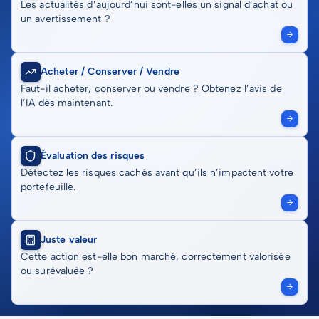
Les actualités d’aujourd’hui sont-elles un signal d’achat ou
un avertissement ?
Acheter / Conserver / Vendre
Faut-il acheter, conserver ou vendre ? Obtenez l’avis de
l’IA dès maintenant.
Évaluation des risques
Détectez les risques cachés avant qu’ils n’impactent votre
portefeuille.
Juste valeur
Cette action est-elle bon marché, correctement valorisée
ou surévaluée ?