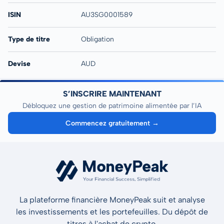
ISIN
AU3SG0001589
Type de titre
Obligation
Devise
AUD
S’INSCRIRE MAINTENANT
Débloquez une gestion de patrimoine alimentée par l’IA
Commencez gratuitement →
La plateforme financière MoneyPeak suit et analyse
les investissements et les portefeuilles. Du dépôt de
titres à l'achat de crypto.